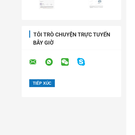
TÔI TRÒ CHUYỆN TRỰC TUYẾN
BÂY GIỜ