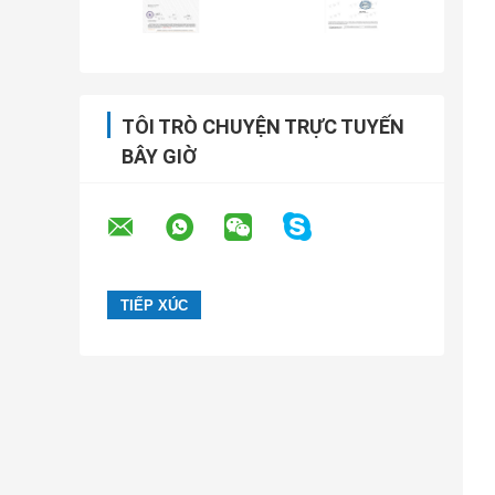
TÔI TRÒ CHUYỆN TRỰC TUYẾN
BÂY GIỜ