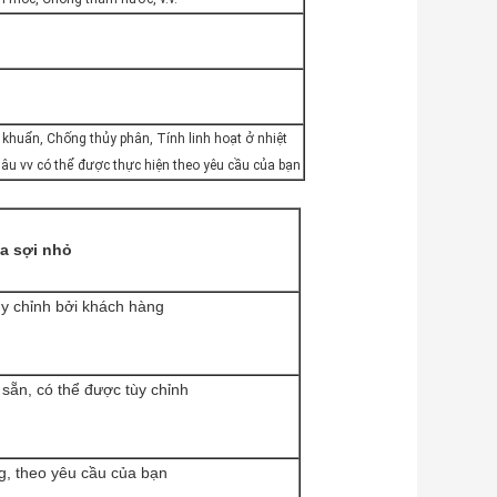
khuẩn, Chống thủy phân, Tính linh hoạt ở nhiệt
 lâu vv có thể được thực hiện theo yêu cầu của bạn
a sợi nhỏ
ùy chỉnh bởi khách hàng
sẵn, có thể được tùy chỉnh
, theo yêu cầu của bạn